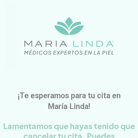
¡Te esperamos para tu cita en
María Linda!
Lamentamos que hayas tenido que
cancelar tu cita. Puedes