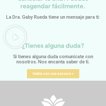
reagendar fácilmente.
La Dra. Gaby Rueda tiene un mensaje para ti:
¿Tienes alguna duda?
Si tienes alguna duda comunícate con
nosotros. Nos encanta saber de ti.
Habla con una asesora >