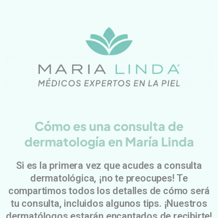
Cómo es una consulta de
dermatología en María Linda
Si es la primera vez que acudes a consulta
dermatológica, ¡no te preocupes! Te
compartimos todos los detalles de cómo será
tu consulta, incluidos algunos tips. ¡Nuestros
dermatólogos estarán encantados de recibirte!