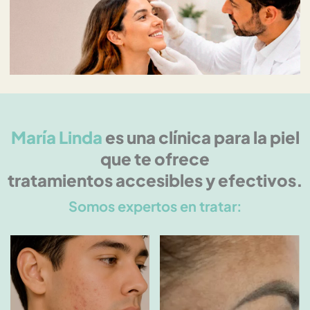
María Linda
es una clínica para la piel
que te ofrece
tratamientos accesibles y efectivos.
Somos expertos en tratar: