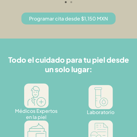
Programar cita desde $1,150 MXN
Todo el cuidado para tu piel desde
un solo lugar:
Médicos Expertos
Laboratorio
en la piel