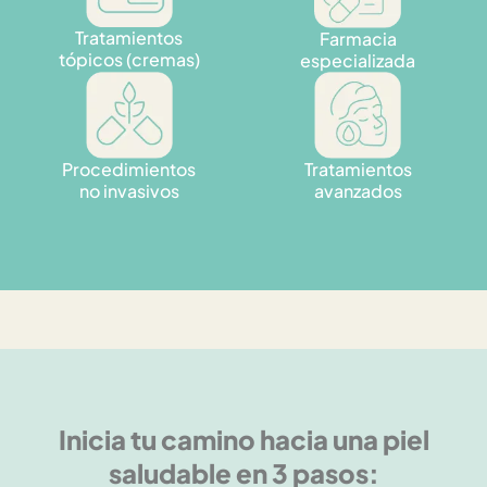
Tratamientos
Farmacia
tópicos (cremas)
especializada
Procedimientos
Tratamientos
no invasivos
avanzados
Inicia tu camino hacia una piel
saludable en 3 pasos: