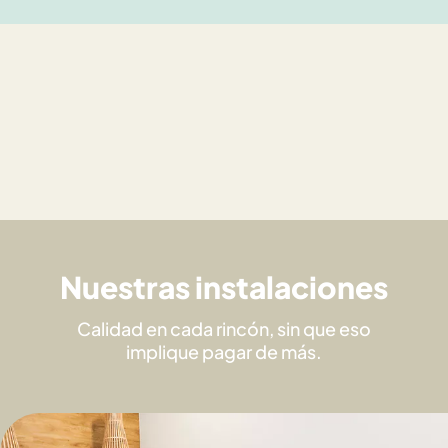
Nuestras instalaciones
Calidad en cada rincón, sin que eso
implique pagar de más.