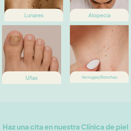
Lunares
Alopecia
Uñas
Verrugas/Ronchas
Haz una cita en nuestra Clínica de piel