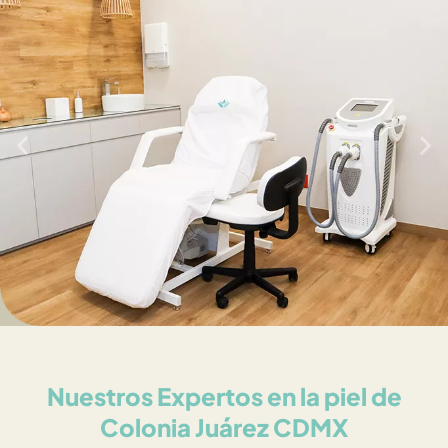
Nuestros Expertos en la piel de
Colonia Juárez CDMX