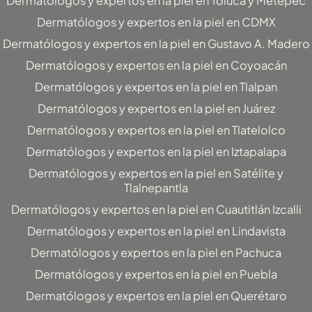
Dermatólogos y expertos en la piel en Toluca y Metepec
Dermatólogos y expertos en la piel en CDMX
Dermatólogos y expertos en la piel en Gustavo A. Madero
Dermatólogos y expertos en la piel en Coyoacán
Dermatólogos y expertos en la piel en Tlalpan
Dermatólogos y expertos en la piel en Juárez
Dermatólogos y expertos en la piel en Tlatelolco
Dermatólogos y expertos en la piel en Iztapalapa
Dermatólogos y expertos en la piel en Satélite y
Tlalnepantla
Dermatólogos y expertos en la piel en Cuautitlán Izcalli
Dermatólogos y expertos en la piel en Lindavista
Dermatólogos y expertos en la piel en Pachuca
Dermatólogos y expertos en la piel en Puebla
Dermatólogos y expertos en la piel en Querétaro