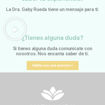
La Dra. Gaby Rueda tiene un mensaje para ti:
¿Tienes alguna duda?
Si tienes alguna duda comunícate con
nosotros. Nos encanta saber de ti.
Habla con una asesora >