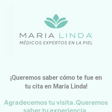
¡Queremos saber cómo te fue en
tu cita en María Linda!
Agradecemos tu visita.Queremos
saber tu experiencia.