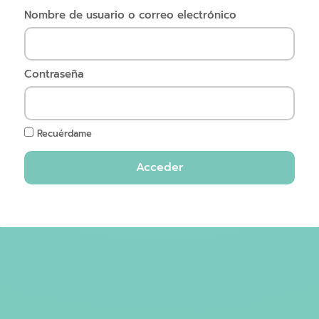
Nombre de usuario o correo electrónico
Contraseña
Recuérdame
Acceder