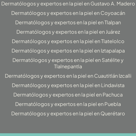
Dermatólogos y expertos en la piel en Gustavo A. Madero
Dermatólogos y expertos en la piel en Coyoacán
Dermatólogos y expertos en la piel en Tlalpan
Dermatólogos y expertos en la piel en Juárez
Dermatólogos y expertos en la piel en Tlatelolco
Dermatólogos y expertos en la piel en Iztapalapa
Dermatólogos y expertos en la piel en Satélite y
Tlalnepantla
Dermatólogos y expertos en la piel en Cuautitlán Izcalli
Dermatólogos y expertos en la piel en Lindavista
Dermatólogos y expertos en la piel en Pachuca
Dermatólogos y expertos en la piel en Puebla
Dermatólogos y expertos en la piel en Querétaro