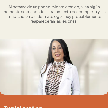
Al tratarse de un padecimiento crónico, si en algún
momento se suspende el tratamiento por completo y sin
la indicación del dermatólogo, muy probablemente
reaparecerán las lesiones.