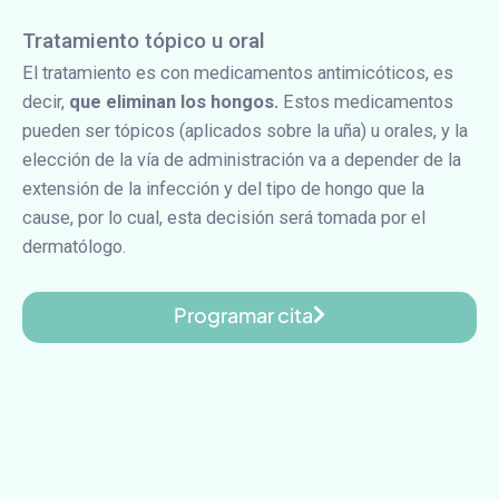
Tratamiento tópico u oral
El tratamiento es con medicamentos antimicóticos, es
decir,
que eliminan los hongos.
Estos medicamentos
pueden ser tópicos (aplicados sobre la uña) u orales, y la
elección de la vía de administración va a depender de la
extensión de la infección y del tipo de hongo que la
cause, por lo cual, esta decisión será tomada por el
dermatólogo.
Programar cita