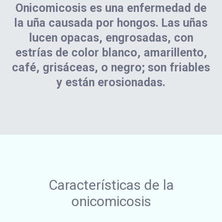
Onicomicosis es una enfermedad de
la uña causada por hongos. Las uñas
lucen opacas, engrosadas, con
estrías de color blanco, amarillento,
café, grisáceas, o negro; son friables
y están erosionadas.
Características de la
onicomicosis