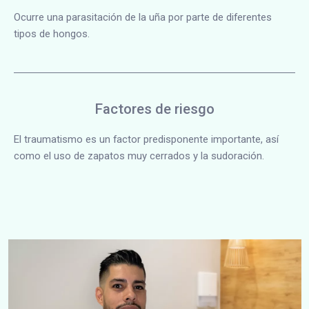
Ocurre una parasitación de la uña por parte de diferentes
tipos de hongos.
Factores de riesgo
El traumatismo es un factor predisponente importante, así
como el uso de zapatos muy cerrados y la sudoración.