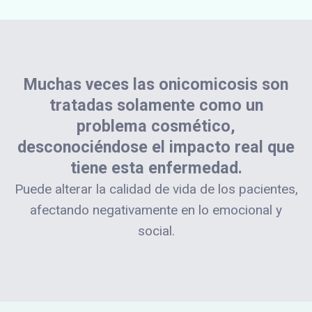
Muchas veces las onicomicosis son
tratadas solamente como un
problema cosmético,
desconociéndose el impacto real que
tiene esta enfermedad.
Puede alterar la calidad de vida de los pacientes,
afectando negativamente en lo emocional y
social.