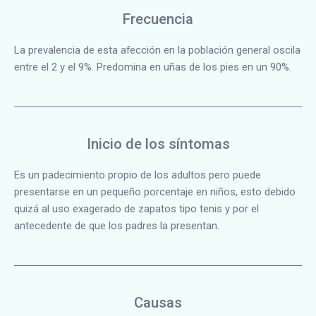
Frecuencia
La prevalencia de esta afección en la población general oscila
entre el 2 y el 9%. Predomina en uñas de los pies en un 90%.
Inicio de los síntomas
Es un padecimiento propio de los adultos pero puede
presentarse en un pequeño porcentaje en niños, esto debido
quizá al uso exagerado de zapatos tipo tenis y por el
antecedente de que los padres la presentan.
Causas