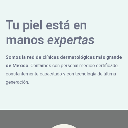
Tu piel está en
manos
expertas
Somos la red de clínicas dermatológicas más grande
de México.
Contamos con personal médico certificado,
constantemente capacitado y con tecnología de última
generación.