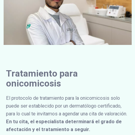
Tratamiento para
onicomicosis
El protocolo de tratamiento para la onicomicosis solo
puede ser establecido por un dermatólogo certificado,
para lo cual te invitamos a agendar una cita de valoración.
En tu cita, el especialista determinará el grado de
afectación y el tratamiento a seguir.