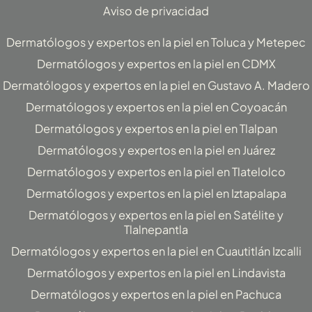
Aviso de privacidad
Dermatólogos y expertos en la piel en Toluca y Metepec
Dermatólogos y expertos en la piel en CDMX
Dermatólogos y expertos en la piel en Gustavo A. Madero
Dermatólogos y expertos en la piel en Coyoacán
Dermatólogos y expertos en la piel en Tlalpan
Dermatólogos y expertos en la piel en Juárez
Dermatólogos y expertos en la piel en Tlatelolco
Dermatólogos y expertos en la piel en Iztapalapa
Dermatólogos y expertos en la piel en Satélite y
Tlalnepantla
Dermatólogos y expertos en la piel en Cuautitlán Izcalli
Dermatólogos y expertos en la piel en Lindavista
Dermatólogos y expertos en la piel en Pachuca