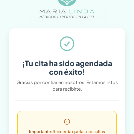
¡Tu cita ha sido agendada
con éxito!
Gracias por confiar en nosotros. Estamos listos
para recibirte.
Importante:
Recuerda que las consultas