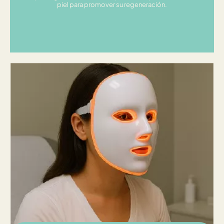
piel para promover su regeneración.