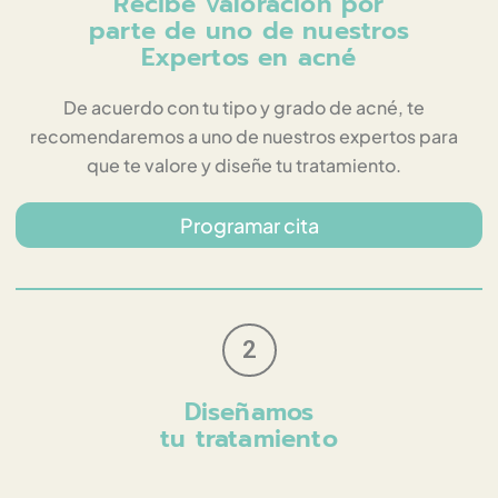
Recibe valoración por
parte de uno de nuestros
Expertos en acné
De acuerdo con tu tipo y grado de acné, te
recomendaremos a uno de nuestros expertos para
que te valore y diseñe tu tratamiento.
Programar cita
2
Diseñamos
tu tratamiento