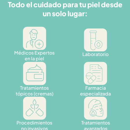
Todo el cuidado para tu piel desde
un solo lugar:
Médicos Expertos
Laboratorio
en la piel
Tratamientos
Farmacia
tópicos (cremas)
especializada
Procedimientos
Tratamientos
no invasivos
avanzados