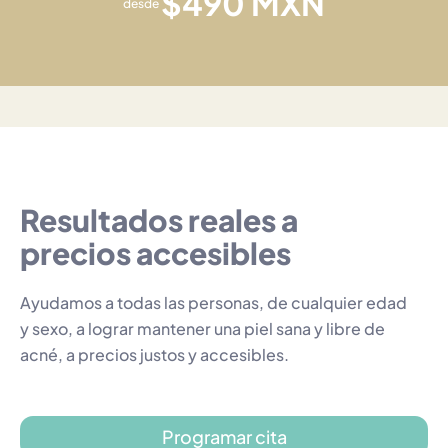
$490 MXN
desde
Resultados reales a
precios accesibles
Ayudamos a todas las personas, de cualquier edad
y sexo, a lograr mantener una piel sana y libre de
acné, a precios justos y accesibles.
Programar cita