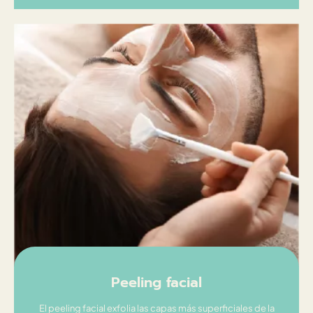
Peeling facial
El peeling facial exfolia las capas más superficiales de la