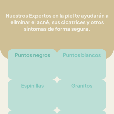
Nuestros Expertos en la piel te ayudarán a
eliminar el acné, sus cicatrices y otros
síntomas de forma segura.
Puntos negros
Puntos blancos
Espinillas
Granitos