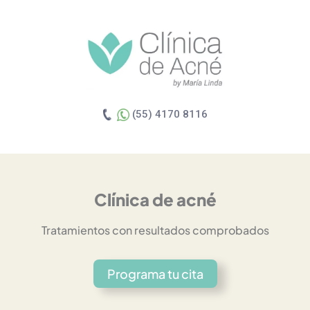
(55) 4170 8116
Clínica de acné
Tratamientos con resultados comprobados
Programa tu cita