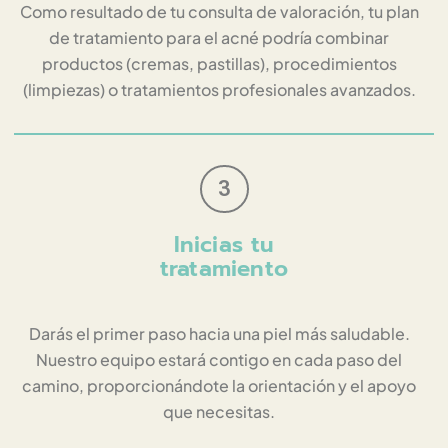
Como resultado de tu consulta de valoración, tu plan
de tratamiento para el acné podría combinar
productos (cremas, pastillas), procedimientos
(limpiezas) o tratamientos profesionales avanzados.​
3
Inicias tu
tratamiento
Darás el primer paso hacia una piel más saludable.
Nuestro equipo estará contigo en cada paso del
camino, proporcionándote la orientación y el apoyo
que necesitas.