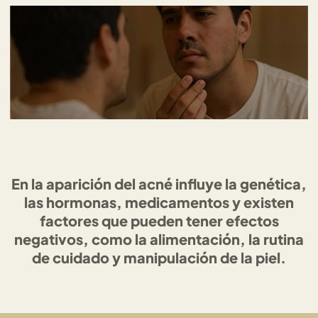
En la aparición del acné influye la genética,
las hormonas, medicamentos y existen
factores que pueden tener efectos
negativos, como la alimentación, la rutina
de cuidado y manipulación de la piel.