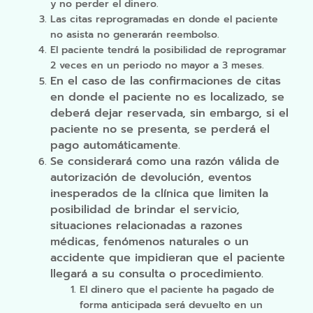
y no perder el dinero.
Las citas reprogramadas en donde el paciente
no asista no generarán reembolso.
El paciente tendrá la posibilidad de reprogramar
2 veces en un periodo no mayor a 3 meses.
En el caso de las confirmaciones de citas
en donde el paciente no es localizado, se
deberá dejar reservada, sin embargo, si el
paciente no se presenta, se perderá el
pago automáticamente.
Se considerará como una razón válida de
autorización de devolución, eventos
inesperados de la clínica que limiten la
posibilidad de brindar el servicio,
situaciones relacionadas a razones
médicas, fenómenos naturales o un
accidente que impidieran que el paciente
llegará a su consulta o procedimiento.
El dinero que el paciente ha pagado de
forma anticipada será devuelto en un