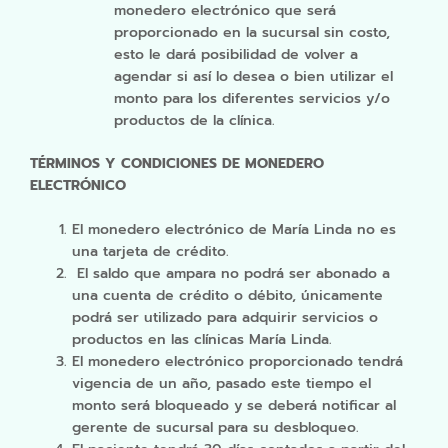
monedero electrónico que será
proporcionado en la sucursal sin costo,
esto le dará posibilidad de volver a
agendar si así lo desea o bien utilizar el
monto para los diferentes servicios y/o
productos de la clínica.
TÉRMINOS Y CONDICIONES DE MONEDERO
ELECTRÓNICO
El monedero electrónico de María Linda no es
una tarjeta de crédito.
El saldo que ampara no podrá ser abonado a
una cuenta de crédito o débito, únicamente
podrá ser utilizado para adquirir servicios o
productos en las clínicas María Linda.
El monedero electrónico proporcionado tendrá
vigencia de un año, pasado este tiempo el
monto será bloqueado y se deberá notificar al
gerente de sucursal para su desbloqueo.