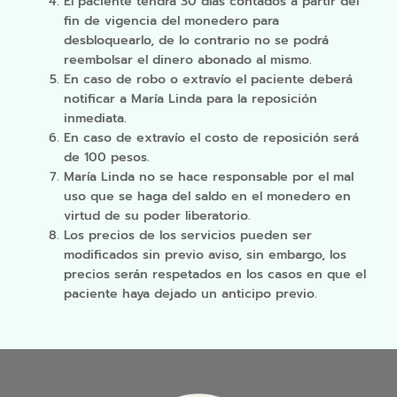
El paciente tendrá 30 días contados a partir del
fin de vigencia del monedero para
desbloquearlo, de lo contrario no se podrá
reembolsar el dinero abonado al mismo.
En caso de robo o extravío el paciente deberá
notificar a María Linda para la reposición
inmediata.
En caso de extravío el costo de reposición será
de 100 pesos.
María Linda no se hace responsable por el mal
uso que se haga del saldo en el monedero en
virtud de su poder liberatorio.
Los precios de los servicios pueden ser
modificados sin previo aviso, sin embargo, los
precios serán respetados en los casos en que el
paciente haya dejado un anticipo previo.