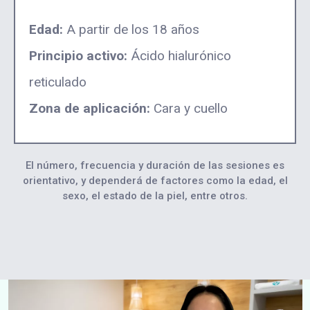
Edad:
A partir de los 18 años
Principio activo:
Ácido hialurónico
reticulado
Zona de aplicación:
Cara y cuello
El número, frecuencia y duración de las sesiones es
orientativo, y dependerá de factores como la edad, el
sexo, el estado de la piel, entre otros.