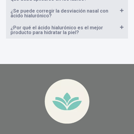
¿Se puede corregir la desviación nasal con
ácido hialurónico?
¿Por qué el ácido hialurónico es el mejor
producto para hidratar la piel?