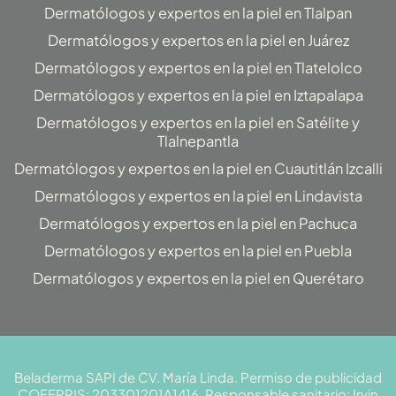
Dermatólogos y expertos en la piel en Tlalpan
Dermatólogos y expertos en la piel en Juárez
Dermatólogos y expertos en la piel en Tlatelolco
Dermatólogos y expertos en la piel en Iztapalapa
Dermatólogos y expertos en la piel en Satélite y
Tlalnepantla
Dermatólogos y expertos en la piel en Cuautitlán Izcalli
Dermatólogos y expertos en la piel en Lindavista
Dermatólogos y expertos en la piel en Pachuca
Dermatólogos y expertos en la piel en Puebla
Dermatólogos y expertos en la piel en Querétaro
Beladerma SAPI de CV. María Linda. Permiso de publicidad
COFEPRIS: 203301201A1416. Responsable sanitario: Irvin