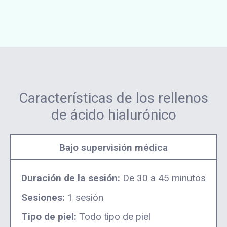
Características de los rellenos
de ácido hialurónico
Bajo supervisión médica
Duración de la sesión:
De 30 a 45 minutos
Sesiones:
1 sesión
Tipo de piel:
Todo tipo de piel