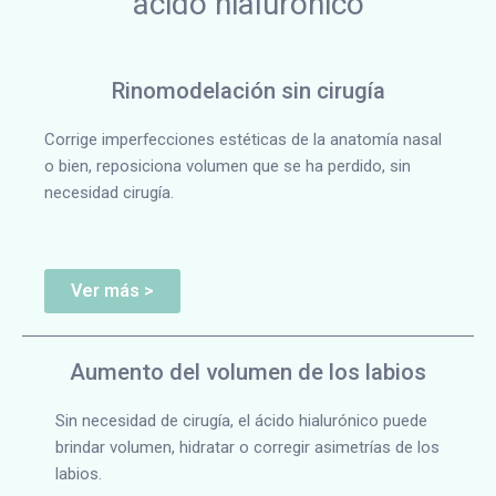
ácido hialurónico
Rinomodelación sin cirugía
Corrige imperfecciones estéticas de la anatomía nasal
o bien, reposiciona volumen que se ha perdido, sin
necesidad cirugía.
Ver más >
Aumento del volumen de los labios
Sin necesidad de cirugía, el ácido hialurónico puede
brindar volumen, hidratar o corregir asimetrías de los
labios.