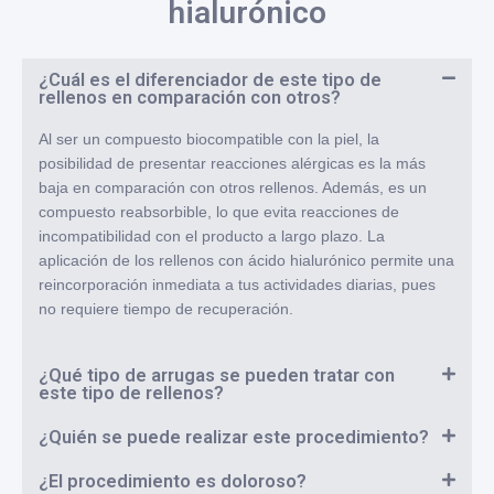
hialurónico
¿Cuál es el diferenciador de este tipo de
rellenos en comparación con otros?
Al ser un compuesto biocompatible con la piel, la
posibilidad de presentar reacciones alérgicas es la más
baja en comparación con otros rellenos. Además, es un
compuesto reabsorbible, lo que evita reacciones de
incompatibilidad con el producto a largo plazo. La
aplicación de los rellenos con ácido hialurónico permite una
reincorporación inmediata a tus actividades diarias, pues
no requiere tiempo de recuperación.
¿Qué tipo de arrugas se pueden tratar con
este tipo de rellenos?
¿Quién se puede realizar este procedimiento?
¿El procedimiento es doloroso?