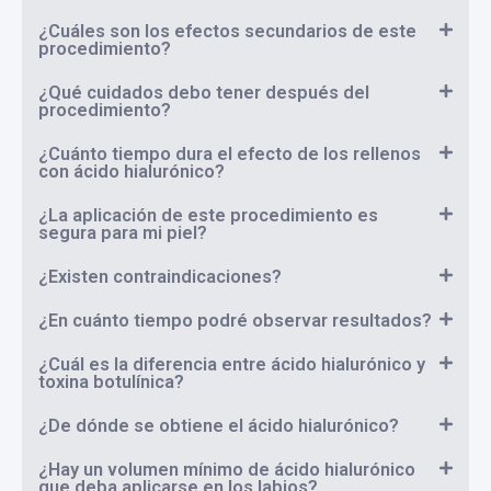
¿Cuáles son los efectos secundarios de este
procedimiento?
¿Qué cuidados debo tener después del
procedimiento?
¿Cuánto tiempo dura el efecto de los rellenos
con ácido hialurónico?
¿La aplicación de este procedimiento es
segura para mi piel?
¿Existen contraindicaciones?
¿En cuánto tiempo podré observar resultados?
¿Cuál es la diferencia entre ácido hialurónico y
toxina botulínica?
¿De dónde se obtiene el ácido hialurónico?
¿Hay un volumen mínimo de ácido hialurónico
que deba aplicarse en los labios?