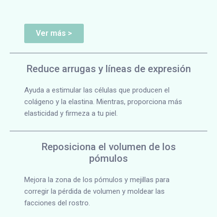
Ver más >
Reduce arrugas y líneas de expresión
Ayuda a estimular las células que producen el
colágeno y la elastina. Mientras, proporciona más
elasticidad y firmeza a tu piel.
Reposiciona el volumen de los
pómulos
Mejora la zona de los pómulos y mejillas para
corregir la pérdida de volumen y moldear las
facciones del rostro.