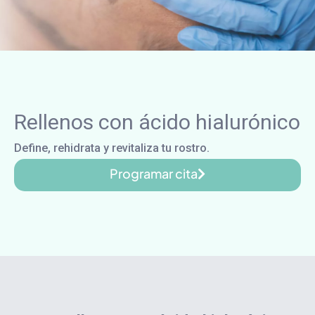
Rellenos con ácido hialurónico
Define, rehidrata y revitaliza tu rostro.
Programar cita