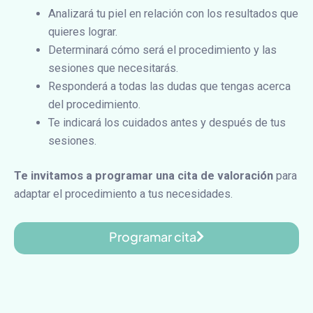
Analizará tu piel en relación con los resultados que
quieres lograr.
Determinará cómo será el procedimiento y las
sesiones que necesitarás.
Responderá a todas las dudas que tengas acerca
del procedimiento.
Te indicará los cuidados antes y después de tus
sesiones.
Te invitamos a programar una cita de valoración
para
adaptar el procedimiento a tus necesidades.
Programar cita