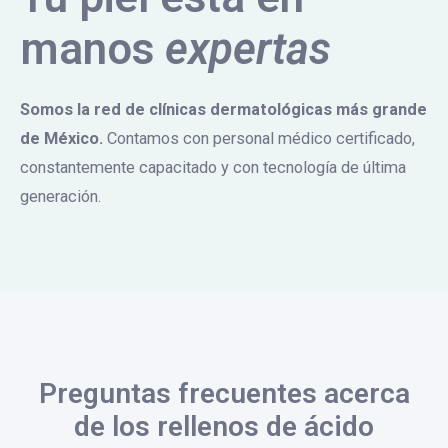
manos
expertas
Somos la red de clínicas dermatológicas más grande
de México.
Contamos con personal médico certificado,
constantemente capacitado y con tecnología de última
generación.
Preguntas frecuentes acerca
de los rellenos de ácido