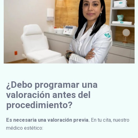
¿Debo programar una
valoración antes del
procedimiento?
Es necesaria una valoración previa.
En tu cita, nuestro
médico estético: