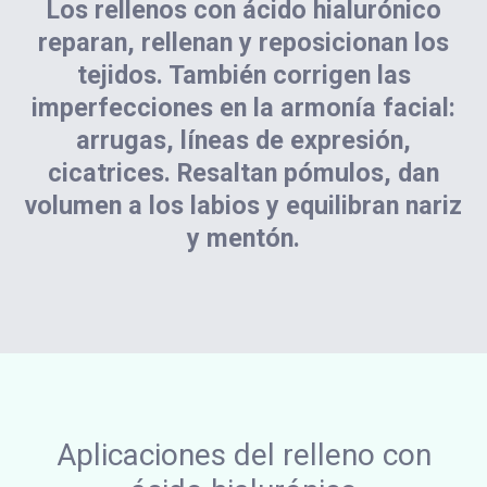
Los rellenos con ácido hialurónico
reparan, rellenan y reposicionan los
tejidos. También corrigen las
imperfecciones en la armonía facial:
arrugas, líneas de expresión,
cicatrices. Resaltan pómulos, dan
volumen a los labios y equilibran nariz
y mentón.
Aplicaciones del relleno con