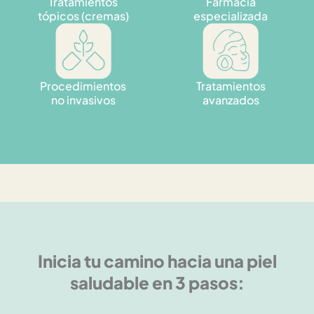
Tratamientos
Farmacia
tópicos (cremas)
especializada
Procedimientos
Tratamientos
no invasivos
avanzados
Inicia tu camino hacia una piel
saludable en 3 pasos: