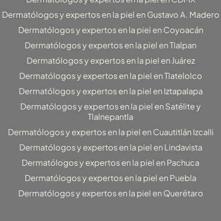
Dermatólogos y expertos en la piel en Gustavo A. Madero
Dermatólogos y expertos en la piel en Coyoacán
Dermatólogos y expertos en la piel en Tlalpan
Dermatólogos y expertos en la piel en Juárez
Dermatólogos y expertos en la piel en Tlatelolco
Dermatólogos y expertos en la piel en Iztapalapa
Dermatólogos y expertos en la piel en Satélite y
Tlalnepantla
Dermatólogos y expertos en la piel en Cuautitlán Izcalli
Dermatólogos y expertos en la piel en Lindavista
Dermatólogos y expertos en la piel en Pachuca
Dermatólogos y expertos en la piel en Puebla
Dermatólogos y expertos en la piel en Querétaro