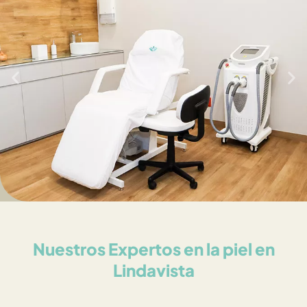
Nuestros Expertos en la piel en
Lindavista