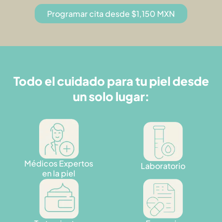
Programar cita desde $1,150 MXN
Todo el cuidado para tu piel desde
un solo lugar:
Médicos Expertos
Laboratorio
en la piel