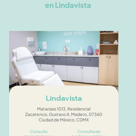
en Lindavista
Lindavista
Matanzas 1013, Residencial
Zacatenco, Gustavo A. Madero, 07360
Ciudad de México, CDMX
Consulta
Consulta de