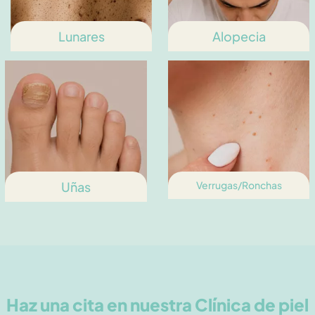
Lunares
Alopecia
Uñas
Verrugas/Ronchas
Haz una cita en nuestra Clínica de piel