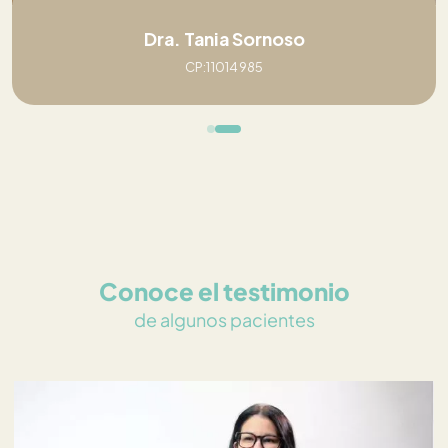
Dra. Tania Sornoso
CP:11014985
Conoce el testimonio
de algunos pacientes