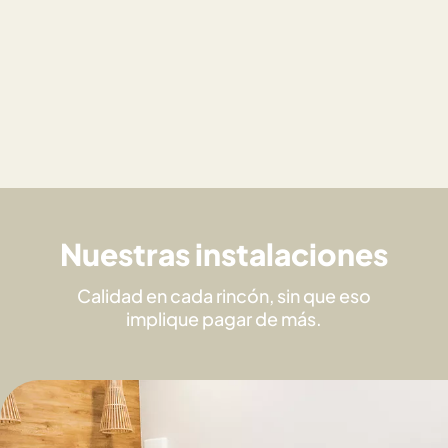
Nuestras instalaciones
Calidad en cada rincón, sin que eso
implique pagar de más.