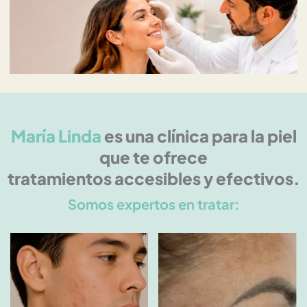
María Linda
es una clínica para la piel
que te ofrece
tratamientos accesibles y efectivos.
Somos expertos en tratar: