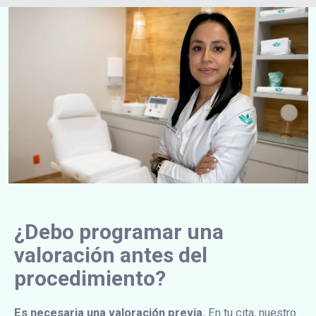
¿Debo programar una
valoración antes del
procedimiento?
Es necesaria una valoración previa.
En tu cita, nuestro