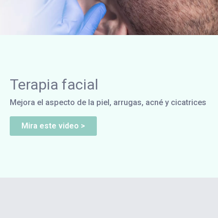
Terapia facial
Mejora el aspecto de la piel, arrugas, acné y cicatrices
Mira este video >