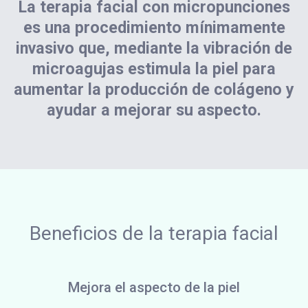
La terapia facial con micropunciones
es una procedimiento mínimamente
invasivo que, mediante la vibración de
microagujas estimula la piel para
aumentar la producción de colágeno y
ayudar a mejorar su aspecto.
Beneficios de la terapia facial
Mejora el aspecto de la piel