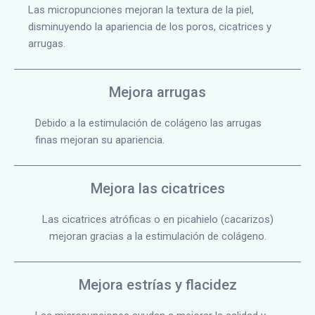
Las micropunciones mejoran la textura de la piel,
disminuyendo la apariencia de los poros, cicatrices y
arrugas.
Mejora arrugas
Debido a la estimulación de colágeno las arrugas
finas mejoran su apariencia.
Mejora las cicatrices
Las cicatrices atróficas o en picahielo (cacarizos)
mejoran gracias a la estimulación de colágeno.
Mejora estrías y flacidez