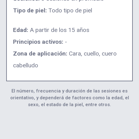
Tipo de piel:
Todo tipo de piel
Edad:
A partir de los 15 años
Principios activos:
-
Zona de aplicación:
Cara, cuello, cuero
cabelludo
El número, frecuencia y duración de las sesiones es
orientativo, y dependerá de factores como la edad, el
sexo, el estado de la piel, entre otros.