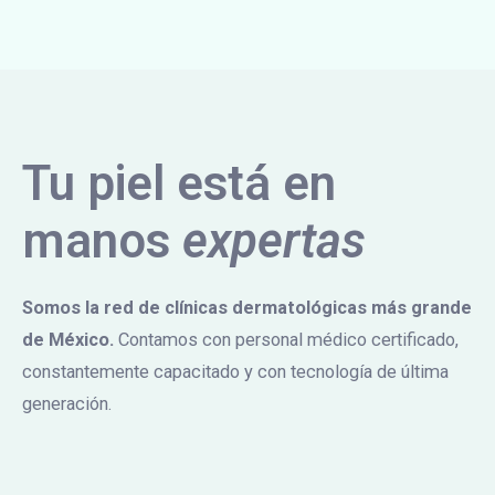
Tu piel está en
manos
expertas
Somos la red de clínicas dermatológicas más grande
de México.
Contamos con personal médico certificado,
constantemente capacitado y con tecnología de última
generación.