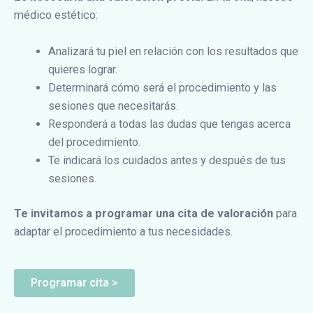
médico estético:
Analizará tu piel en relación con los resultados que
quieres lograr.
Determinará cómo será el procedimiento y las
sesiones que necesitarás.
Responderá a todas las dudas que tengas acerca
del procedimiento.
Te indicará los cuidados antes y después de tus
sesiones.
Te invitamos a programar una cita de valoración
para
adaptar el procedimiento a tus necesidades.
Programar cita >