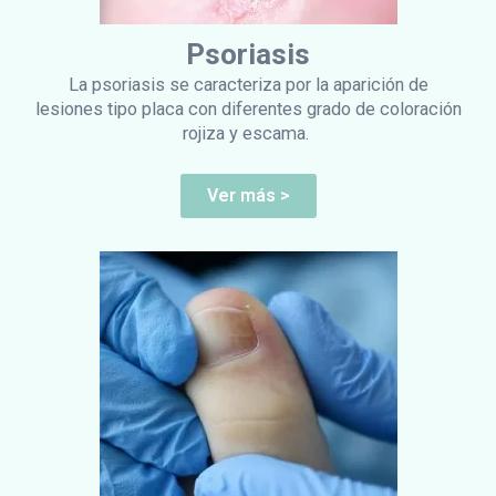
Psoriasis
La psoriasis se caracteriza por la aparición de
lesiones tipo placa con diferentes grado de coloración
rojiza y escama.
Ver más >