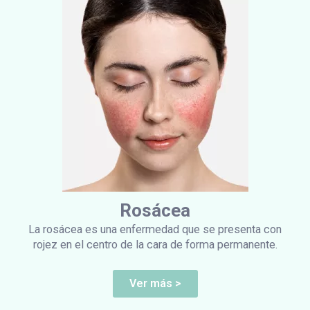
Rosácea
La rosácea es una enfermedad que se presenta con
rojez en el centro de la cara de forma permanente.
Ver más >