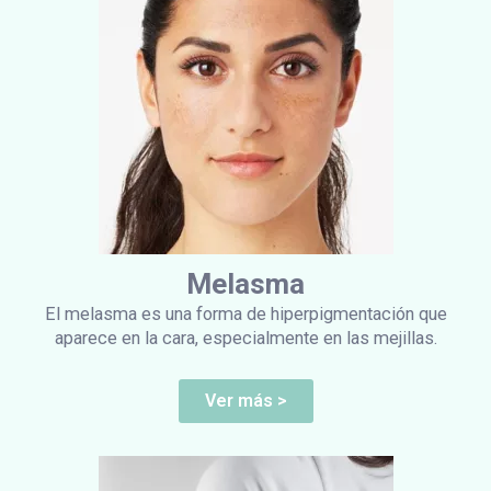
Melasma
El melasma es una forma de hiperpigmentación que
aparece en la cara, especialmente en las mejillas.
Ver más >