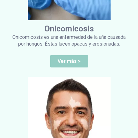
Onicomicosis
Onicomicosis es una enfermedad de la uña causada
por hongos. Éstas lucen opacas y erosionadas.
Ver más >