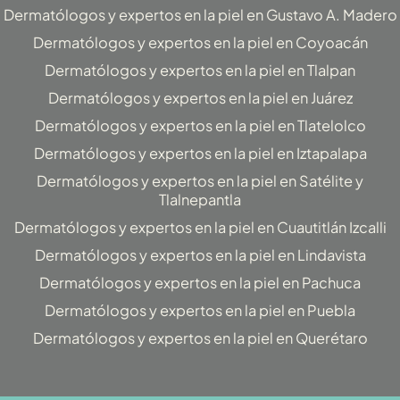
Dermatólogos y expertos en la piel en Gustavo A. Madero
Dermatólogos y expertos en la piel en Coyoacán
Dermatólogos y expertos en la piel en Tlalpan
Dermatólogos y expertos en la piel en Juárez
Dermatólogos y expertos en la piel en Tlatelolco
Dermatólogos y expertos en la piel en Iztapalapa
Dermatólogos y expertos en la piel en Satélite y
Tlalnepantla
Dermatólogos y expertos en la piel en Cuautitlán Izcalli
Dermatólogos y expertos en la piel en Lindavista
Dermatólogos y expertos en la piel en Pachuca
Dermatólogos y expertos en la piel en Puebla
Dermatólogos y expertos en la piel en Querétaro