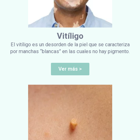
Vitíligo
El vitíligo es un desorden de la piel que se caracteriza
por manchas “blancas” en las cuales no hay pigmento.
Ver más >