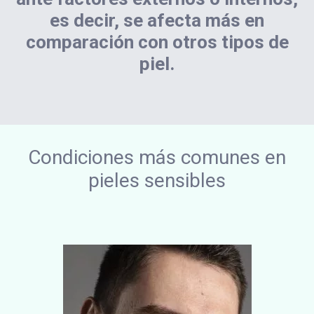
es decir, se afecta más en
comparación con otros tipos de
piel.
Condiciones más comunes en
pieles sensibles