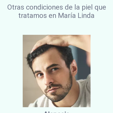
Otras condiciones de la piel que
tratamos en María Linda