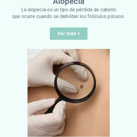
Alopecia
La alopecia es un tipo de pérdida de cabello
que ocurre cuando se debilitan los folículos pilosos.
Ver más >