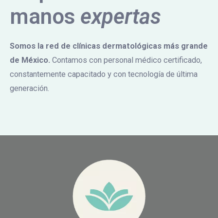
manos
expertas
Somos la red de clínicas dermatológicas más grande
de México.
Contamos con personal médico certificado,
constantemente capacitado y con tecnología de última
generación.