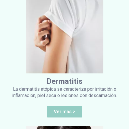
Dermatitis
La dermatitis atópica se caracteriza por irritación o
inflamación, piel seca o lesiones con descamación.
Ver más >