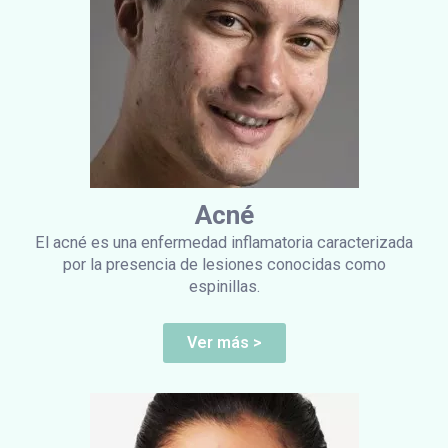
Acné
El acné es una enfermedad inflamatoria caracterizada
por la presencia de lesiones conocidas como
espinillas.
Ver más >