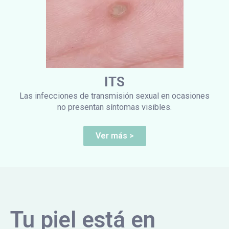
ITS
Las infecciones de transmisión sexual en ocasiones
no presentan síntomas visibles.
Ver más >
Tu piel está en