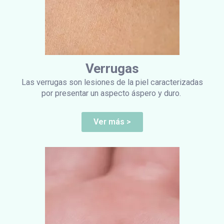
Verrugas
Las verrugas son lesiones de la piel caracterizadas
por presentar un aspecto áspero y duro.
Ver más >