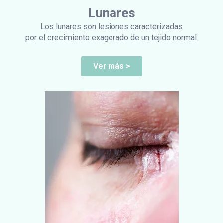
Lunares
Los lunares son lesiones caracterizadas
por el crecimiento exagerado de un tejido normal.
Ver más >