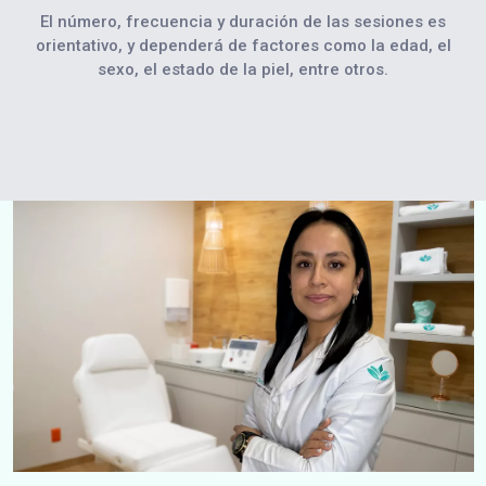
El número, frecuencia y duración de las sesiones es
orientativo, y dependerá de factores como la edad, el
sexo, el estado de la piel, entre otros.