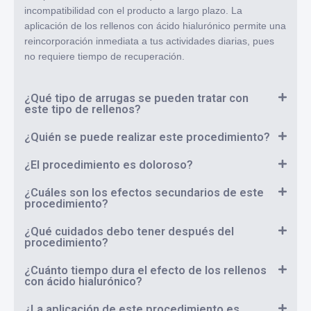
incompatibilidad con el producto a largo plazo. La
aplicación de los rellenos con ácido hialurónico permite una
reincorporación inmediata a tus actividades diarias, pues
no requiere tiempo de recuperación.
¿Qué tipo de arrugas se pueden tratar con
este tipo de rellenos?
¿Quién se puede realizar este procedimiento?
¿El procedimiento es doloroso?
¿Cuáles son los efectos secundarios de este
procedimiento?
¿Qué cuidados debo tener después del
procedimiento?
¿Cuánto tiempo dura el efecto de los rellenos
con ácido hialurónico?
¿La aplicación de este procedimiento es