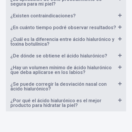
segura para mi piel?
¿Existen contraindicaciones?
¿En cuánto tiempo podré observar resultados?
¿Cuál es la diferencia entre ácido hialurónico y
toxina botulínica?
¿De dónde se obtiene el ácido hialurónico?
¿Hay un volumen mínimo de ácido hialurónico
que deba aplicarse en los labios?
¿Se puede corregir la desviación nasal con
ácido hialurónico?
¿Por qué el ácido hialurónico es el mejor
producto para hidratar la piel?