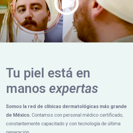
Tu piel está en
manos
expertas
Somos la red de clínicas dermatológicas más grande
de México.
Contamos con personal médico certificado,
constantemente capacitado y con tecnología de última
generación.