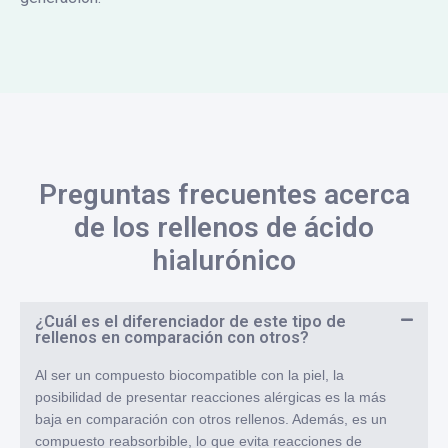
Preguntas frecuentes acerca
de los rellenos de ácido
hialurónico
¿Cuál es el diferenciador de este tipo de
rellenos en comparación con otros?
Al ser un compuesto biocompatible con la piel, la
posibilidad de presentar reacciones alérgicas es la más
baja en comparación con otros rellenos. Además, es un
compuesto reabsorbible, lo que evita reacciones de