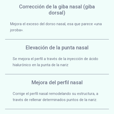
Corrección de la giba nasal (giba
dorsal)
Mejora el exceso del dorso nasal, esa que parece «una
joroba».
Elevación de la punta nasal
Se mejora el perfil a través de la inyección de ácido
hialurónico en la punta de la nariz
Mejora del perfil nasal
Corrige el perfil nasal remodelando su estructura, a
través de rellenar determinados puntos de la nariz.