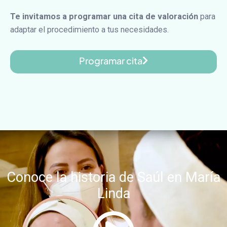
Te invitamos a programar una cita de valoración
para
adaptar el procedimiento a tus necesidades.
Programar cita
Conoce la historia de Saúl en María
Linda