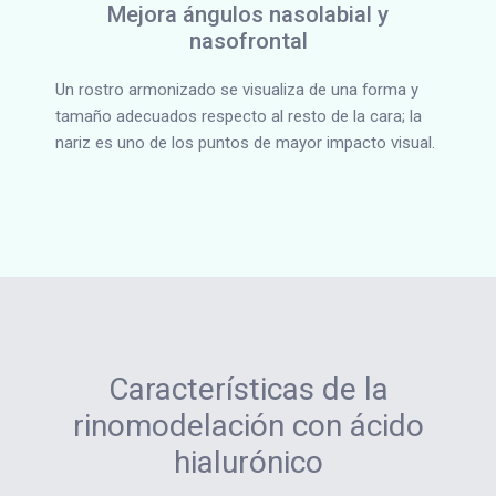
Mejora ángulos nasolabial y
nasofrontal
Un rostro armonizado se visualiza de una forma y
tamaño adecuados respecto al resto de la cara; la
nariz es uno de los puntos de mayor impacto visual.
Características de la
rinomodelación con ácido
hialurónico