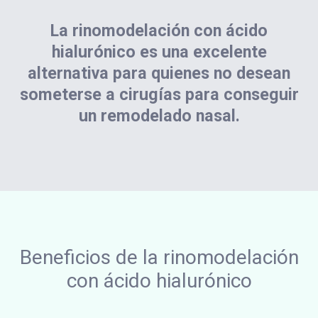
La rinomodelación con ácido
hialurónico es una excelente
alternativa para quienes no desean
someterse a cirugías para conseguir
un remodelado nasal.
Beneficios de la rinomodelación
con ácido hialurónico