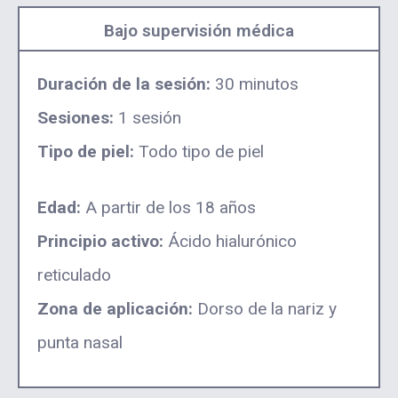
Bajo supervisión médica
Duración de la sesión:
30 minutos
Sesiones:
1 sesión
Tipo de piel:
Todo tipo de piel
Edad:
A partir de los 18 años
Principio activo:
Ácido hialurónico
reticulado
Zona de aplicación:
Dorso de la nariz y
punta nasal