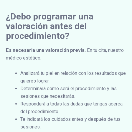
¿Debo programar una
valoración antes del
procedimiento?
Es necesaria una valoración previa.
En tu cita, nuestro
médico estético:
Analizará tu piel en relación con los resultados que
quieres lograr.
Determinará cómo será el procedimiento y las
sesiones que necesitarás.
Responderá a todas las dudas que tengas acerca
del procedimiento.
Te indicará los cuidados antes y después de tus
sesiones.