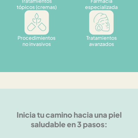
Tratamientos
Farmacia
tópicos (cremas)
especializada
Procedimientos
Tratamientos
no invasivos
avanzados
Inicia tu camino hacia una piel
saludable en 3 pasos: