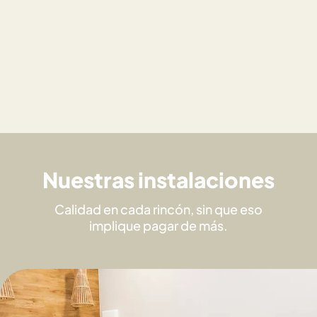
Nuestras instalaciones
Calidad en cada rincón, sin que eso
implique pagar de más.