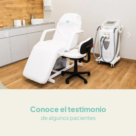
Conoce el testimonio
de algunos pacientes