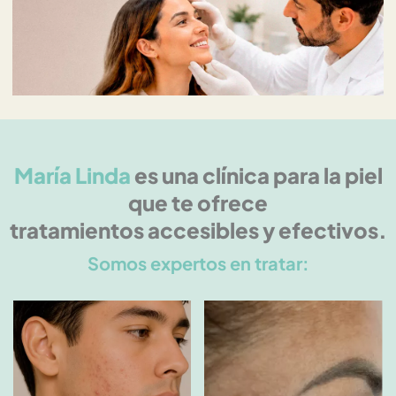
María Linda
es una clínica para la piel
que te ofrece
tratamientos accesibles y efectivos.
Somos expertos en tratar: