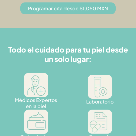
Programar cita desde $1,050 MXN
Todo el cuidado para tu piel desde
un solo lugar:
Médicos Expertos
Laboratorio
en la piel