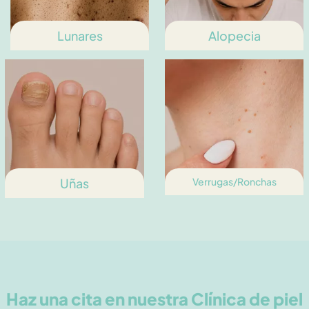
Lunares
Alopecia
Uñas
Verrugas/Ronchas
Haz una cita en nuestra Clínica de piel