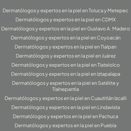
Dermatólogos y expertos en la piel en Toluca y Metepec
Dermatólogos y expertos en la piel en CDMX
Dermatólogos y expertos en la piel en Gustavo A. Madero
Dermatólogos y expertos en la piel en Coyoacán
Dermatólogos y expertos en la piel en Tlalpan
Dermatólogos y expertos en la piel en Juárez
Dermatólogos y expertos en la piel en Tlatelolco
Dermatólogos y expertos en la piel en Iztapalapa
Dermatólogos y expertos en la piel en Satélite y
Tlalnepantla
Dermatólogos y expertos en la piel en Cuautitlán Izcalli
Dermatólogos y expertos en la piel en Lindavista
Dermatólogos y expertos en la piel en Pachuca
Dermatólogos y expertos en la piel en Puebla