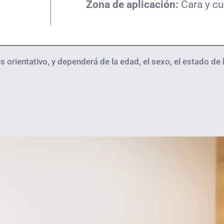
Zona de aplicación:
Cara y c
 orientativo, y dependerá de la edad, el sexo, el estado de l