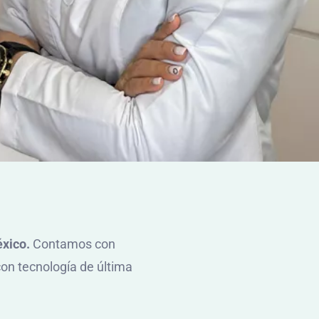
éxico.
Contamos con
on tecnología de última