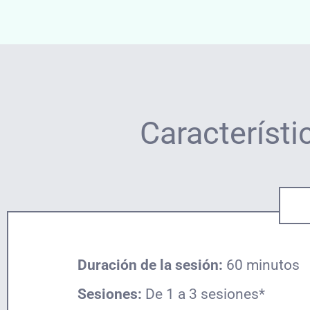
Característi
Duración de la sesión:
60 minutos
Sesiones:
De 1 a 3 sesiones*