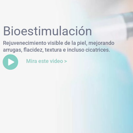
Bioestimulación
Rejuvenecimiento visible de la piel, mejorando
arrugas, flacidez, textura e incluso cicatrices.
Mira este video >