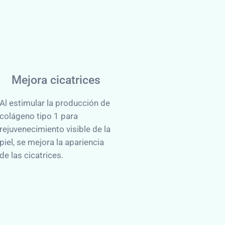
Mejora cicatrices
Al estimular la producción de
colágeno tipo 1 para
rejuvenecimiento visible de la
piel, se mejora la apariencia
de las cicatrices.