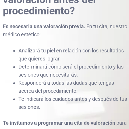
procedimiento?
Es necesaria una valoración previa.
En tu cita, nuestro
médico estético:
Analizará tu piel en relación con los resultados
que quieres lograr.
Determinará cómo será el procedimiento y las
sesiones que necesitarás.
Responderá a todas las dudas que tengas
acerca del procedimiento.
Te indicará los cuidados antes y después de tus
sesiones.
Te invitamos a programar una cita de valoración
para