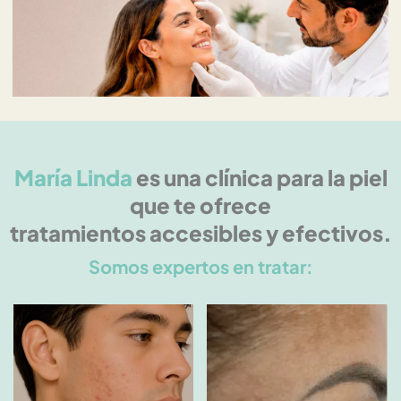
María Linda
es una clínica para la piel
que te ofrece
tratamientos accesibles y efectivos.
Somos expertos en tratar: