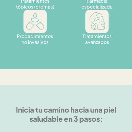
Tratamientos
Farmacia
tópicos (cremas)
especializada
Procedimientos
Tratamientos
no invasivos
avanzados
Inicia tu camino hacia una piel
saludable en 3 pasos: