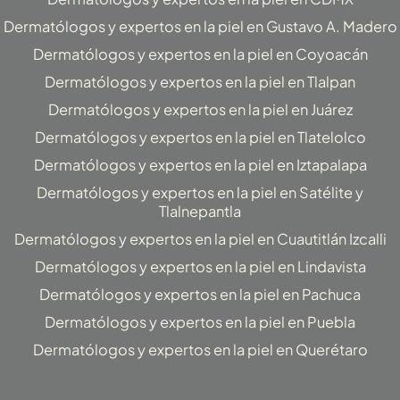
Dermatólogos y expertos en la piel en Gustavo A. Madero
Dermatólogos y expertos en la piel en Coyoacán
Dermatólogos y expertos en la piel en Tlalpan
Dermatólogos y expertos en la piel en Juárez
Dermatólogos y expertos en la piel en Tlatelolco
Dermatólogos y expertos en la piel en Iztapalapa
Dermatólogos y expertos en la piel en Satélite y
Tlalnepantla
Dermatólogos y expertos en la piel en Cuautitlán Izcalli
Dermatólogos y expertos en la piel en Lindavista
Dermatólogos y expertos en la piel en Pachuca
Dermatólogos y expertos en la piel en Puebla
Dermatólogos y expertos en la piel en Querétaro