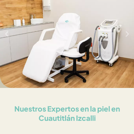
Nuestros Expertos en la piel en
Cuautitlán Izcalli