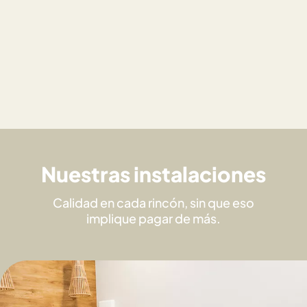
Nuestras instalaciones
Calidad en cada rincón, sin que eso
implique pagar de más.