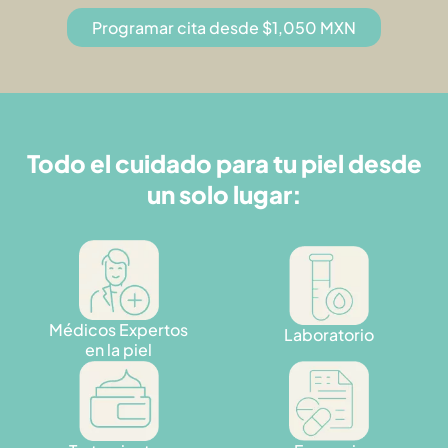
Programar cita desde $1,050 MXN
Todo el cuidado para tu piel desde
un solo lugar:
Médicos Expertos
Laboratorio
en la piel