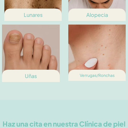
Lunares
Alopecia
Uñas
Verrugas/Ronchas
Haz una cita en nuestra Clínica de piel