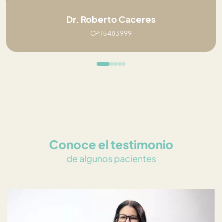
Dr. Roberto Caceres
CP:15483999
Conoce el testimonio
de algunos pacientes