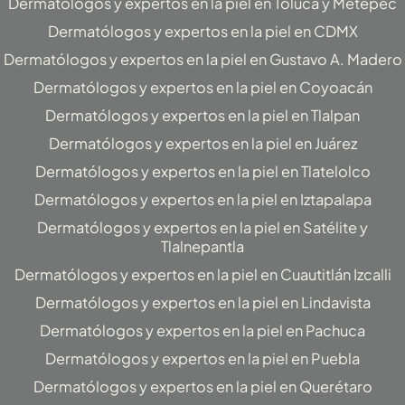
Dermatólogos y expertos en la piel en Toluca y Metepec
Dermatólogos y expertos en la piel en CDMX
Dermatólogos y expertos en la piel en Gustavo A. Madero
Dermatólogos y expertos en la piel en Coyoacán
Dermatólogos y expertos en la piel en Tlalpan
Dermatólogos y expertos en la piel en Juárez
Dermatólogos y expertos en la piel en Tlatelolco
Dermatólogos y expertos en la piel en Iztapalapa
Dermatólogos y expertos en la piel en Satélite y
Tlalnepantla
Dermatólogos y expertos en la piel en Cuautitlán Izcalli
Dermatólogos y expertos en la piel en Lindavista
Dermatólogos y expertos en la piel en Pachuca
Dermatólogos y expertos en la piel en Puebla
Dermatólogos y expertos en la piel en Querétaro