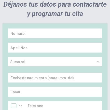
Déjanos tus datos para contactarte
y programar tu cita
Sucursal