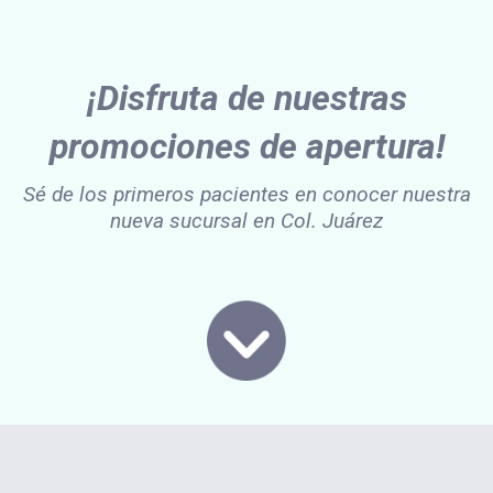
¡Disfruta de nuestras
promociones de apertura!
Sé de los primeros pacientes en conocer nuestra
nueva sucursal en Col. Juárez