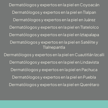
Dermatólogos y expertos en la piel en Coyoacán
Dermatólogos y expertos en la piel en Tlalpan
Dermatólogos y expertos en la piel en Juárez
Dermatólogos y expertos en la piel en Tlatelolco
Dermatólogos y expertos en la piel en Iztapalapa
Dermatólogos y expertos en la piel en Satélite y
Tlalnepantla
Dermatólogos y expertos en la piel en Cuautitlán Izcalli
Dermatólogos y expertos en la piel en Lindavista
Dermatólogos y expertos en la piel en Pachuca
Dermatólogos y expertos en la piel en Puebla
Dermatólogos y expertos en la piel en Querétaro