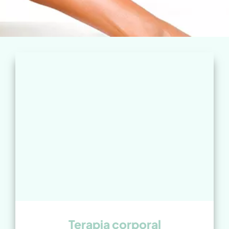
Terapia corporal