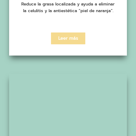
Reduce la grasa localizada y ayuda a eliminar
la celulitis y la antiestética “piel de naranja”.
Leer más