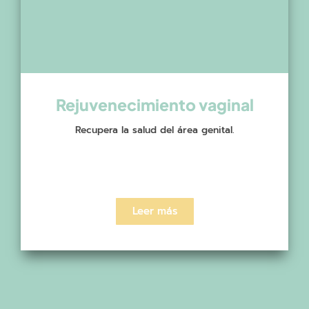
Rejuvenecimiento vaginal
Recupera la salud del área genital.
Leer más