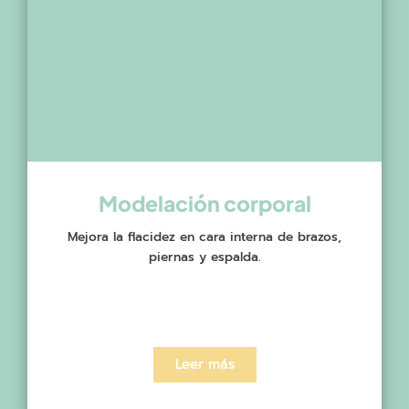
Modelación corporal
Mejora la flacidez en cara interna de brazos,
piernas y espalda.
Leer más