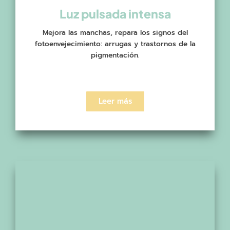
Luz pulsada intensa
Mejora las manchas, repara los signos del
fotoenvejecimiento: arrugas y trastornos de la
pigmentación.
Leer más