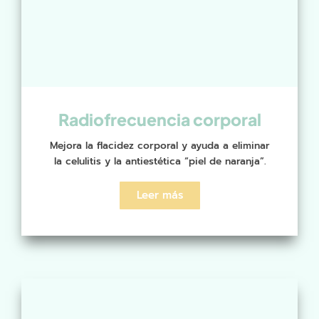
Radiofrecuencia corporal
Mejora la flacidez corporal y ayuda a eliminar
la celulitis y la antiestética “piel de naranja”.
Leer más