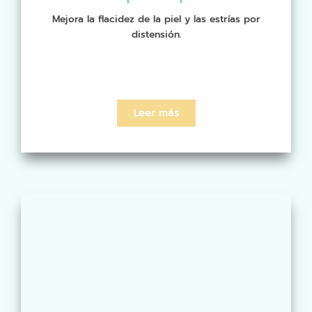
Mejora la flacidez de la piel y las estrías por
distensión.
Leer más