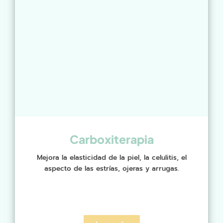
Carboxiterapia
Mejora la elasticidad de la piel, la celulitis, el
aspecto de las estrías, ojeras y arrugas.