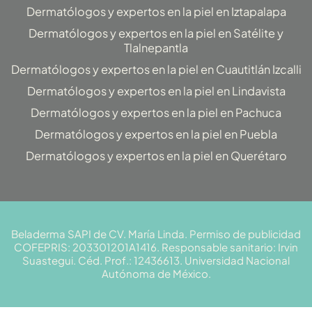
Dermatólogos y expertos en la piel en Iztapalapa
Dermatólogos y expertos en la piel en Satélite y
Tlalnepantla
Dermatólogos y expertos en la piel en Cuautitlán Izcalli
Dermatólogos y expertos en la piel en Lindavista
Dermatólogos y expertos en la piel en Pachuca
Dermatólogos y expertos en la piel en Puebla
Dermatólogos y expertos en la piel en Querétaro
Beladerma SAPI de CV. María Linda. Permiso de publicidad
COFEPRIS: 203301201A1416. Responsable sanitario: Irvin
Suastegui. Céd. Prof.: 12436613. Universidad Nacional
Autónoma de México.