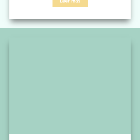
Leer más