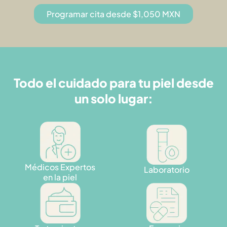
Programar cita desde $1,050 MXN
Todo el cuidado para tu piel desde
un solo lugar:
Médicos Expertos
Laboratorio
en la piel