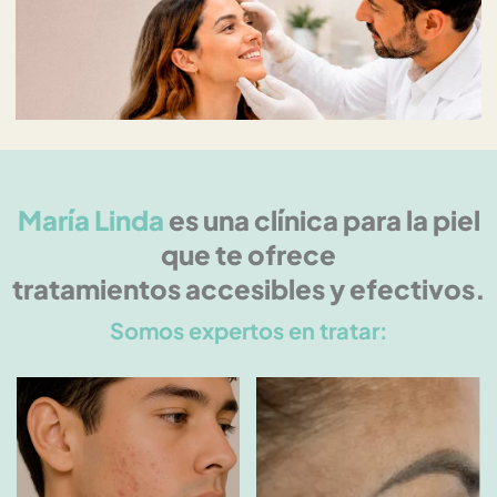
María Linda
es una clínica para la piel
que te ofrece
tratamientos accesibles y efectivos.
Somos expertos en tratar: