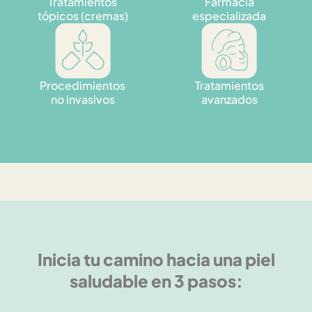
Tratamientos
Farmacia
tópicos (cremas)
especializada
Procedimientos
Tratamientos
no invasivos
avanzados
Inicia tu camino hacia una piel
saludable en 3 pasos: