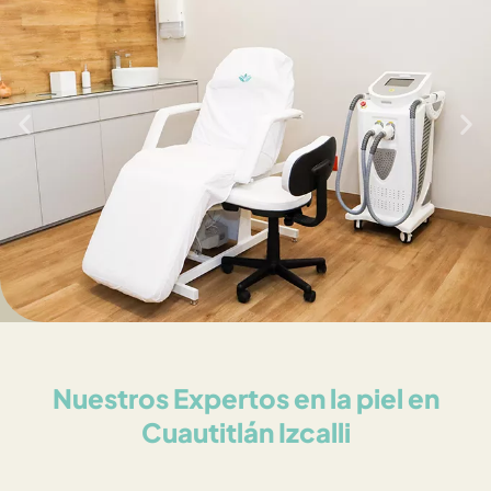
Nuestros Expertos en la piel en
Cuautitlán Izcalli