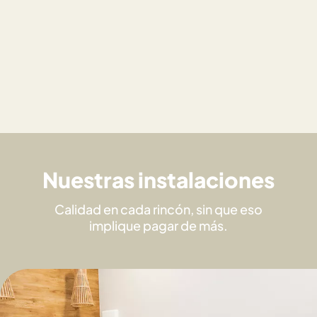
Nuestras instalaciones
Calidad en cada rincón, sin que eso
implique pagar de más.