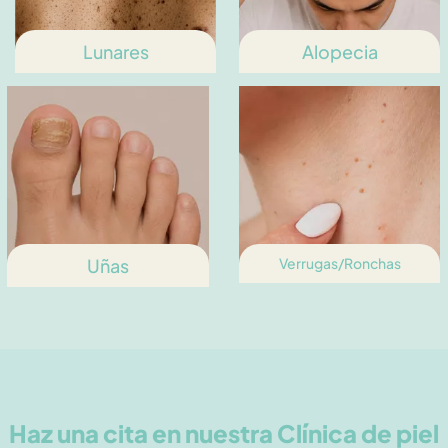
Lunares
Alopecia
Uñas
Verrugas/Ronchas
Haz una cita en nuestra Clínica de piel