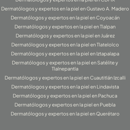
Dermatólogos y expertos en la piel en Gustavo A. Madero
Dermatólogos y expertos en la piel en Coyoacán
Dermatólogos y expertos en la piel en Tlalpan
Dermatólogos y expertos en la piel en Juárez
Dermatólogos y expertos en la piel en Tlatelolco
Dermatólogos y expertos en la piel en Iztapalapa
Dermatólogos y expertos en la piel en Satélite y
Tlalnepantla
Dermatólogos y expertos en la piel en Cuautitlán Izcalli
Dermatólogos y expertos en la piel en Lindavista
Dermatólogos y expertos en la piel en Pachuca
Dermatólogos y expertos en la piel en Puebla
Dermatólogos y expertos en la piel en Querétaro